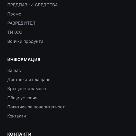
ПРЕДПАЗНИ СРЕДСТВА
Промо
РАЗРЕДИТЕЛ
ТИКСО
Всички продукти
ИНФОРМАЦИЯ
За нас
Доставка и плащане
Връщане и замяна
Общи условия
Политика за поверителност
Контакти
КОНТАКТИ