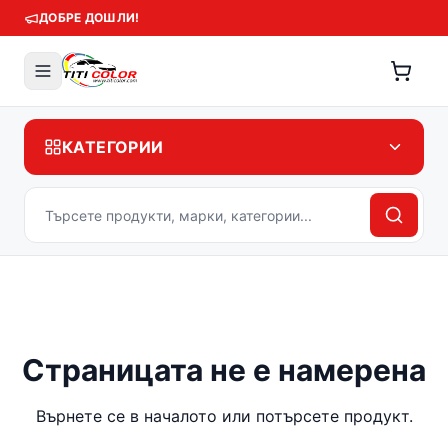
ДОБРЕ ДОШЛИ!
КАТЕГОРИИ
Страницата не е намерена
Върнете се в началото или потърсете продукт.