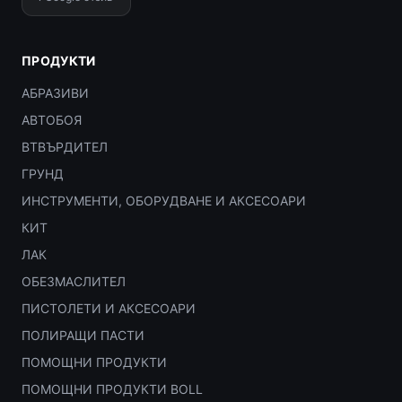
ПРОДУКТИ
АБРАЗИВИ
АВТОБОЯ
ВТВЪРДИТЕЛ
ГРУНД
ИНСТРУМЕНТИ, ОБОРУДВАНЕ И АКСЕСОАРИ
КИТ
ЛАК
ОБЕЗМАСЛИТЕЛ
ПИСТОЛЕТИ И АКСЕСОАРИ
ПОЛИРАЩИ ПАСТИ
ПОМОЩНИ ПРОДУКТИ
ПОМОЩНИ ПРОДУКТИ BOLL