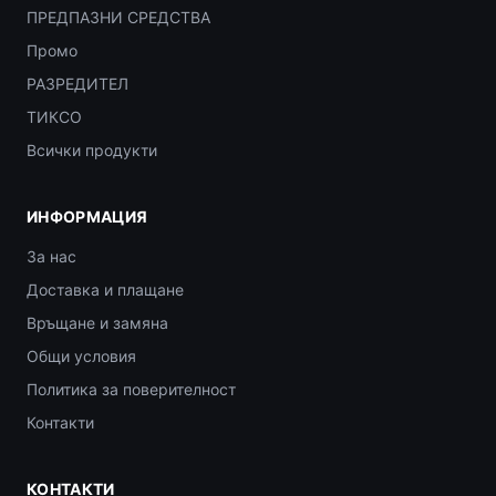
ПРЕДПАЗНИ СРЕДСТВА
Промо
РАЗРЕДИТЕЛ
ТИКСО
Всички продукти
ИНФОРМАЦИЯ
За нас
Доставка и плащане
Връщане и замяна
Общи условия
Политика за поверителност
Контакти
КОНТАКТИ