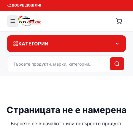
ДОБРЕ ДОШЛИ!
КАТЕГОРИИ
Страницата не е намерена
Върнете се в началото или потърсете продукт.