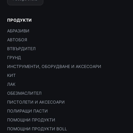
ПРОДУКТИ
АБРАЗИВИ
АВТОБОЯ
ВТВЪРДИТЕЛ
ГРУНД
ИНСТРУМЕНТИ, ОБОРУДВАНЕ И АКСЕСОАРИ
КИТ
ЛАК
ОБЕЗМАСЛИТЕЛ
ПИСТОЛЕТИ И АКСЕСОАРИ
ПОЛИРАЩИ ПАСТИ
ПОМОЩНИ ПРОДУКТИ
ПОМОЩНИ ПРОДУКТИ BOLL