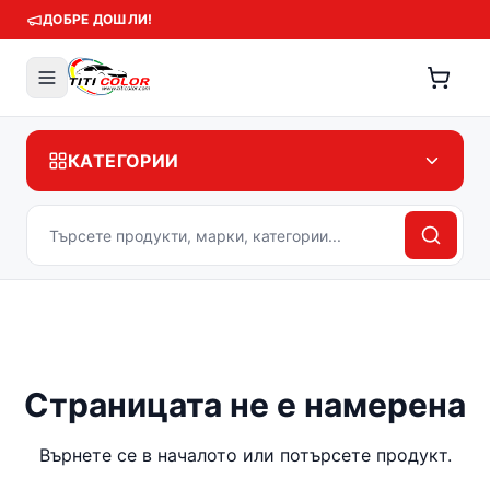
ДОБРЕ ДОШЛИ!
КАТЕГОРИИ
Страницата не е намерена
Върнете се в началото или потърсете продукт.