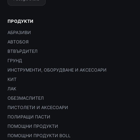
ПРОДУКТИ
АБРАЗИВИ
АВТОБОЯ
ВТВЪРДИТЕЛ
ГРУНД
ИНСТРУМЕНТИ, ОБОРУДВАНЕ И АКСЕСОАРИ
КИТ
ЛАК
ОБЕЗМАСЛИТЕЛ
ПИСТОЛЕТИ И АКСЕСОАРИ
ПОЛИРАЩИ ПАСТИ
ПОМОЩНИ ПРОДУКТИ
ПОМОЩНИ ПРОДУКТИ BOLL