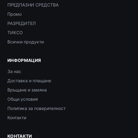
ПРЕДПАЗНИ СРЕДСТВА
Промо
РАЗРЕДИТЕЛ
ТИКСО
Всички продукти
ИНФОРМАЦИЯ
За нас
Доставка и плащане
Връщане и замяна
Общи условия
Политика за поверителност
Контакти
КОНТАКТИ