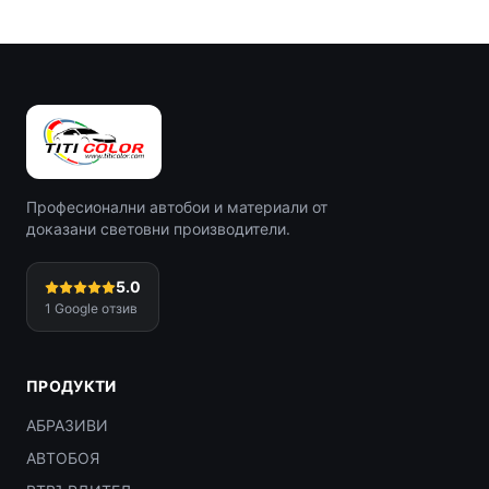
Професионални автобои и материали от
доказани световни производители.
5.0
1
Google отзив
ПРОДУКТИ
АБРАЗИВИ
АВТОБОЯ