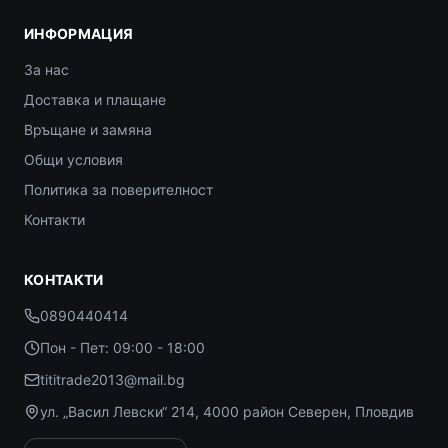
ИНФОРМАЦИЯ
За нас
Доставка и плащане
Връщане и замяна
Общи условия
Политика за поверителност
Контакти
КОНТАКТИ
0890440414
Пон - Пет: 09:00 - 18:00
tititrade2013@mail.bg
ул. „Васил Левски“ 214, 4000 район Северен, Пловдив