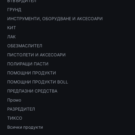
ВТВЪРДИТЕЛ
ГРУНД
ИНСТРУМЕНТИ, ОБОРУДВАНЕ И АКСЕСОАРИ
КИТ
ЛАК
ОБЕЗМАСЛИТЕЛ
ПИСТОЛЕТИ И АКСЕСОАРИ
ПОЛИРАЩИ ПАСТИ
ПОМОЩНИ ПРОДУКТИ
ПОМОЩНИ ПРОДУКТИ BOLL
ПРЕДПАЗНИ СРЕДСТВА
Промо
РАЗРЕДИТЕЛ
ТИКСО
Всички продукти