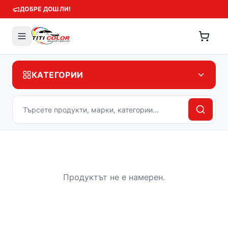
ДОБРЕ ДОШЛИ!
КАТЕГОРИИ
Продуктът не е намерен.