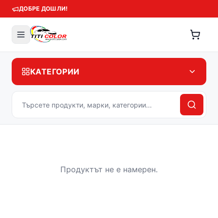
ДОБРЕ ДОШЛИ!
КАТЕГОРИИ
Продуктът не е намерен.