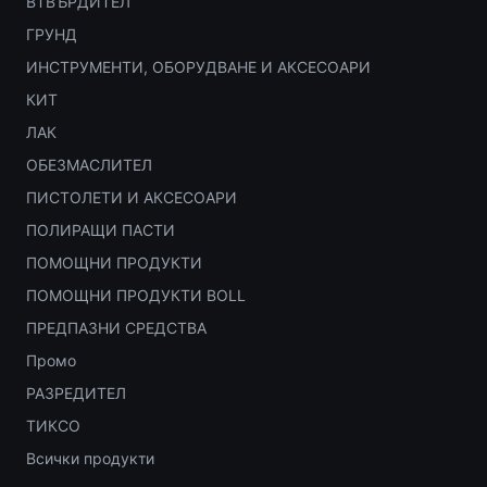
ВТВЪРДИТЕЛ
ГРУНД
ИНСТРУМЕНТИ, ОБОРУДВАНЕ И АКСЕСОАРИ
КИТ
ЛАК
ОБЕЗМАСЛИТЕЛ
ПИСТОЛЕТИ И АКСЕСОАРИ
ПОЛИРАЩИ ПАСТИ
ПОМОЩНИ ПРОДУКТИ
ПОМОЩНИ ПРОДУКТИ BOLL
ПРЕДПАЗНИ СРЕДСТВА
Промо
РАЗРЕДИТЕЛ
ТИКСО
Всички продукти