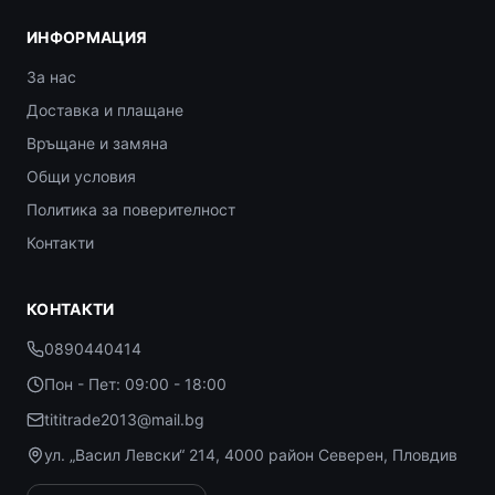
ИНФОРМАЦИЯ
За нас
Доставка и плащане
Връщане и замяна
Общи условия
Политика за поверителност
Контакти
КОНТАКТИ
0890440414
Пон - Пет: 09:00 - 18:00
tititrade2013@mail.bg
ул. „Васил Левски“ 214, 4000 район Северен, Пловдив