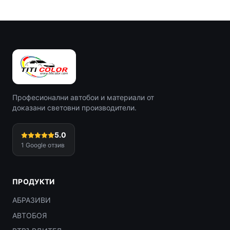
Професионални автобои и материали от
доказани световни производители.
5.0
1
Google отзив
ПРОДУКТИ
АБРАЗИВИ
АВТОБОЯ