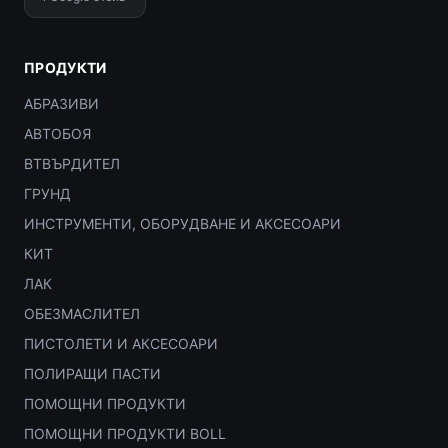
ПРОДУКТИ
АБРАЗИВИ
АВТОБОЯ
ВТВЪРДИТЕЛ
ГРУНД
ИНСТРУМЕНТИ, ОБОРУДВАНЕ И АКСЕСОАРИ
КИТ
ЛАК
ОБЕЗМАСЛИТЕЛ
ПИСТОЛЕТИ И АКСЕСОАРИ
ПОЛИРАЩИ ПАСТИ
ПОМОЩНИ ПРОДУКТИ
ПОМОЩНИ ПРОДУКТИ BOLL