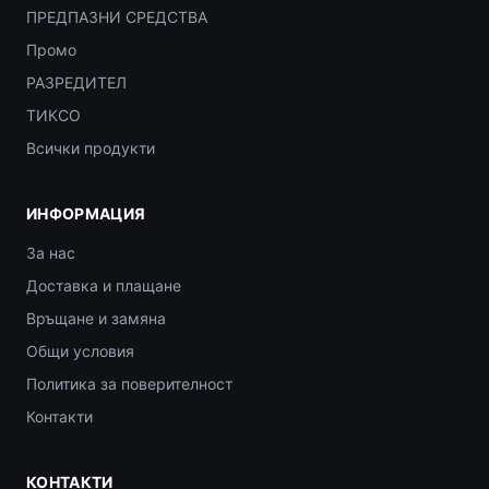
ПРЕДПАЗНИ СРЕДСТВА
Промо
РАЗРЕДИТЕЛ
ТИКСО
Всички продукти
ИНФОРМАЦИЯ
За нас
Доставка и плащане
Връщане и замяна
Общи условия
Политика за поверителност
Контакти
КОНТАКТИ