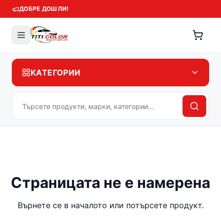
ДОБРЕ ДОШЛИ!
КАТЕГОРИИ
Страницата не е намерена
Върнете се в началото или потърсете продукт.